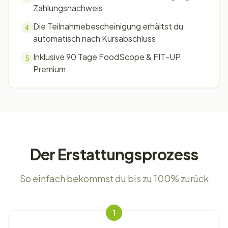
Zahlungsnachweis
Die Teilnahmebescheinigung erhältst du
4
automatisch nach Kursabschluss
Inklusive 90 Tage FoodScope & FIT-UP
5
Premium
Der Erstattungsprozess
So einfach bekommst du bis zu 100% zurück
1