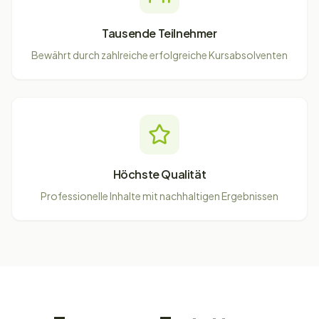
Tausende Teilnehmer
Bewährt durch zahlreiche erfolgreiche Kursabsolventen
Höchste Qualität
Professionelle Inhalte mit nachhaltigen Ergebnissen