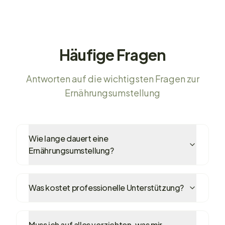
Häufige Fragen
Antworten auf die wichtigsten Fragen zur
Ernährungsumstellung
Wie lange dauert eine
Ernährungsumstellung?
Was kostet professionelle Unterstützung?
Muss ich auf alles verzichten, was mir